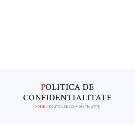
P
OLITICA DE
CONFIDENTIALITATE
HOME
POLITICA DE CONFIDENTIALITATE