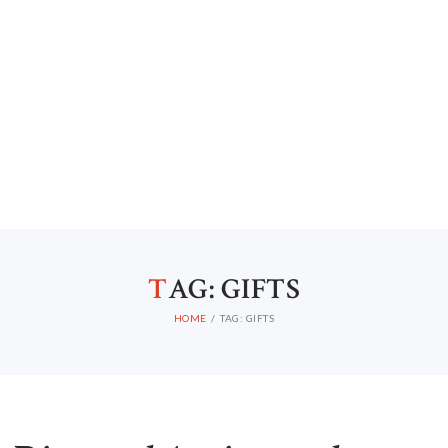
T
AG: GIFTS
HOME
TAG: GIFTS