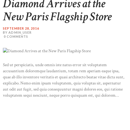
Diamond Arrives at the
New Paris Flagship Store
SEPTEMBER 28, 2016
BY ADMIN_USER
0
COMMENTS
Sed ut perspiciatis, unde omnis iste natus error sit voluptatem
accusantium doloremque laudantium, totam rem aperiam eaque ipsa,
quae ab illo inventore veritatis et quasi architecto beatae vitae dicta sunt,
explicabo. Nemo enim ipsam voluptatem, quia voluptas sit, aspernatur
aut odit aut fugit, sed quia consequuntur magni dolores eos, qui ratione
voluptatem sequi nesciunt, neque porro quisquam est, qui dolorem…
READ MORE